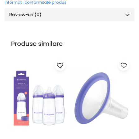
Informatii conformitate produs
Review-uri
(0)
Produse similare