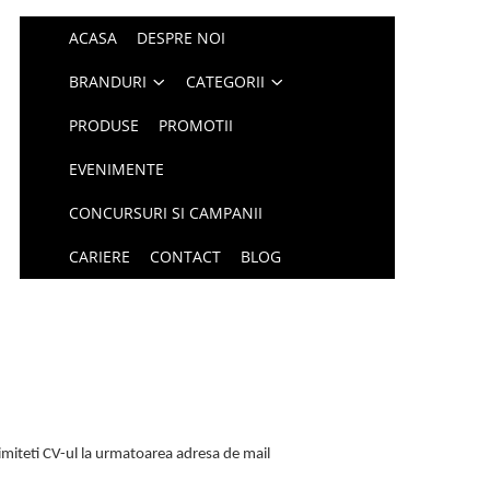
ACASA
DESPRE NOI
BRANDURI
CATEGORII
PRODUSE
PROMOTII
EVENIMENTE
CONCURSURI SI CAMPANII
CARIERE
CONTACT
BLOG
rimiteti CV-ul la urmatoarea adresa de mail