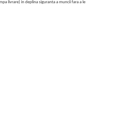
ampa livrare) in deplina siguranta a muncii fara a le