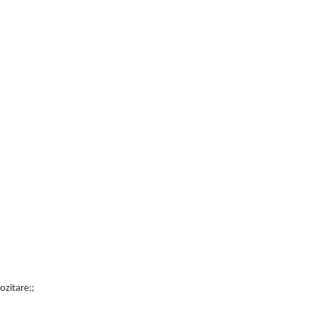
ozitare;;