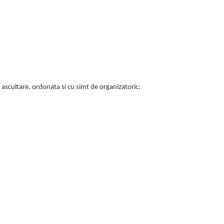
e ascultare, ordonata si cu simt de organizatoric;