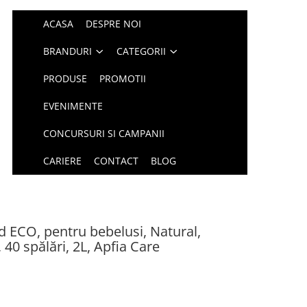
ACASA
DESPRE NOI
BRANDURI
CATEGORII
PRODUSE
PROMOTII
EVENIMENTE
CONCURSURI SI CAMPANII
CARIERE
CONTACT
BLOG
id ECO, pentru bebelusi, Natural,
 40 spălări, 2L, Apfia Care