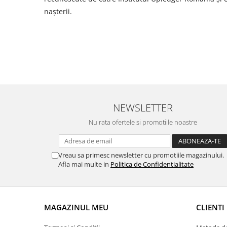
nașterii.
NEWSLETTER
Nu rata ofertele si promotiile noastre
Vreau sa primesc newsletter cu promotiile magazinului.
Afla mai multe in
Politica de Confidentialitate
MAGAZINUL MEU
CLIENTI