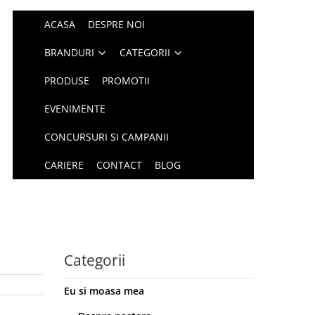
ACASA
DESPRE NOI
BRANDURI
CATEGORII
PRODUSE
PROMOTII
EVENIMENTE
CONCURSURI SI CAMPANII
CARIERE
CONTACT
BLOG
Categorii
Eu si moasa mea