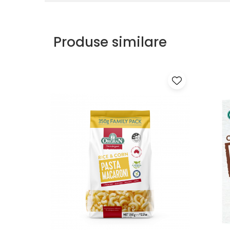
Produse similare